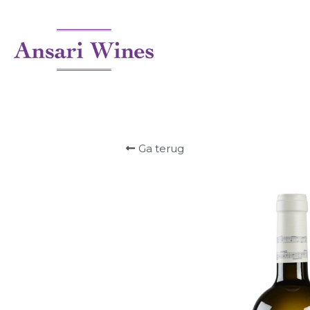
Ga terug