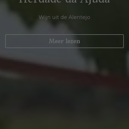
Wijn uit de Alentejo
Meer lezen