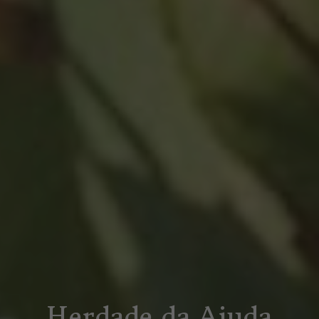
Herdade da Ajuda